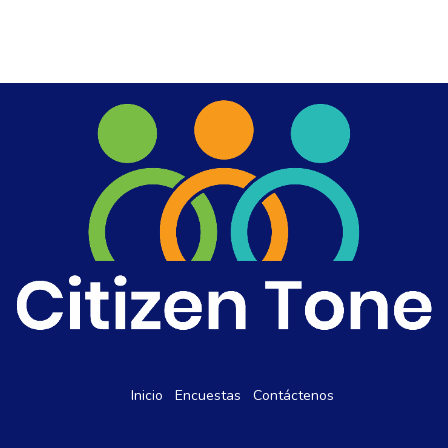
Inicio
Encuestas
Contáctenos