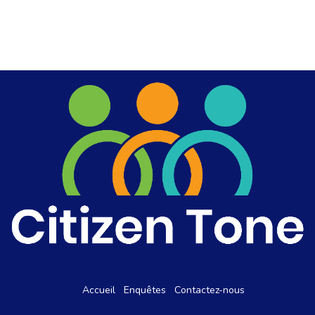
Accueil
Enquêtes
Contactez-nous