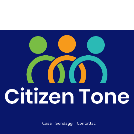
Casa
Sondaggi
Contattaci