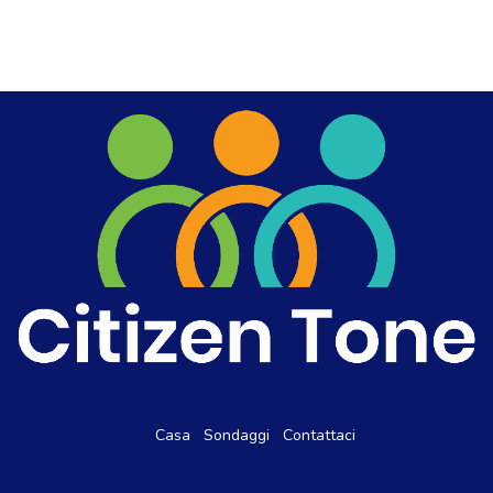
Casa
Sondaggi
Contattaci