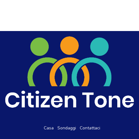
Casa
Sondaggi
Contattaci