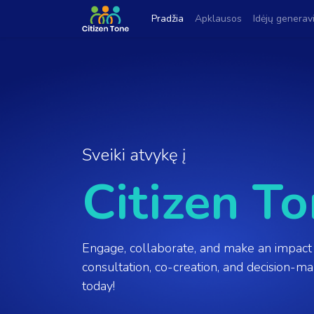
Pradžia
Apklausos
Idėjų generav
Sveiki atvykę į
Citizen To
Engage, collaborate, and make an impact 
consultation, co-creation, and decision-ma
today!