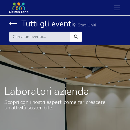
Tutti gli eventi
Stati Uniti
Laboratori azienda
Scopri con i nostri esperti come far crescere
un'attività sostenibile.