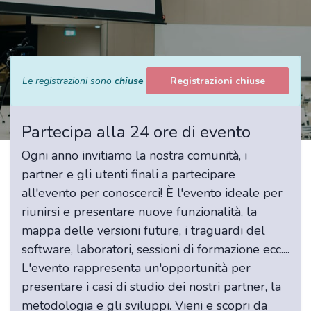
Le registrazioni sono
chiuse
Registrazioni chiuse
Partecipa alla 24 ore di evento
Ogni anno invitiamo la nostra comunità, i
partner e gli utenti finali a partecipare
all'evento per conoscerci! È l'evento ideale per
riunirsi e presentare nuove funzionalità, la
mappa delle versioni future, i traguardi del
software, laboratori, sessioni di formazione ecc....
L'evento rappresenta un'opportunità per
presentare i casi di studio dei nostri partner, la
metodologia e gli sviluppi. Vieni e scopri da