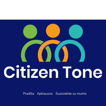
Pradžia
Apklausos
Susisiekite su mumis