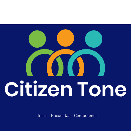
Inicio
Encuestas
Contáctenos